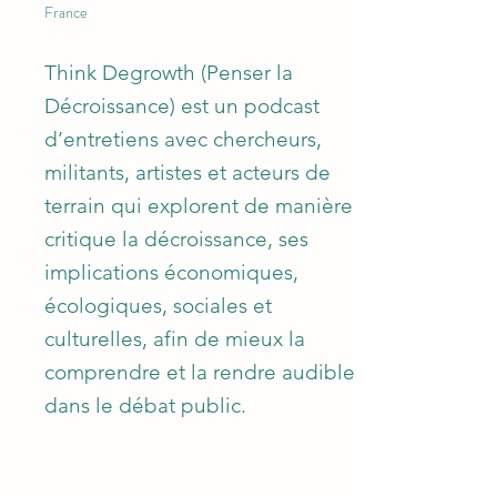
France
Think Degrowth (Penser la
Décroissance) est un podcast
d’entretiens avec chercheurs,
militants, artistes et acteurs de
terrain qui explorent de manière
critique la décroissance, ses
implications économiques,
écologiques, sociales et
culturelles, afin de mieux la
comprendre et la rendre audible
dans le débat public.