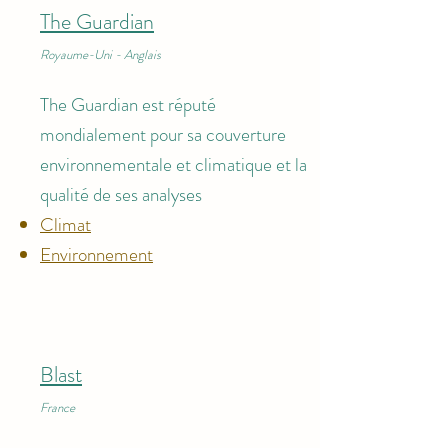
The Guardian
Royaume-Uni - Anglais
The Guardian est réputé
mondialement pour sa couverture
environnementale et climatique et la
qualité de ses analyses
Climat
Environnement
Blast
France