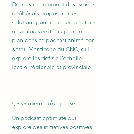
Découvrez comment des experts
québécois proposent des
solutions pour ramener la nature
et la biodiversité au premier
plan dans ce podcast animé par
Kateri Monticone du CNC, qui
explore les défis à l'échelle
locale, régionale et provinciale.
Ça va mieux qu'on pense
Un podcast optimiste qui
explore des initiatives positives