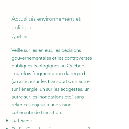
Actualités environnement et
politique
Québec
Veille sur les enjeux, les décisions
gouvernementales et les controverses
publiques écologiques au Québec.
Toutefois fragmentation du regard:
(un article sur les transports, un autre
sur l’énergie, un sur les écogestes, un
autre sur les inondations etc.) sans
relier ces enjeux à une vision
cohérente de transition.
Le Devoir