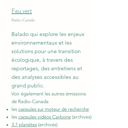
Feu vert
R
adio-Canada
Balado qui explore les enjeux
environnementaux et les
solutions pour une transition
écologique, à travers des
reportages, des entretiens et
des analyses accessibles au
grand public.
Voir également les autres émissions
de Radio-Canada
les
capsules sur moteur de recherche
les
capsules vidéos Carbone
(archives)
3.7 planètes
(archives)