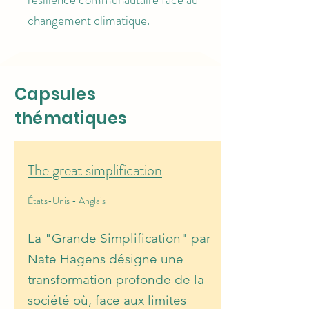
changement climatique.
Capsules
thématiques
The great simplification
États-Unis - Anglais
La "Grande Simplification" par
Nate Hagens désigne une
transformation profonde de la
société où, face aux limites