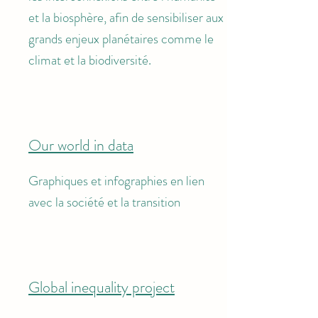
et la biosphère, afin de sensibiliser aux
grands enjeux planétaires comme le
climat et la biodiversité.
Our world in data
Graphiques et infographies en lien
avec la société et la transition
Global inequality project