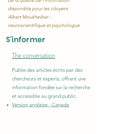
de la qualité de l’information
disponible pour les citoyens
Albert Moukheiber -
neuroscientifique et psychologue
S'informer
The conversation
Publie des articles écrits par des
chercheurs et experts, offrant une
information fondée sur la recherche
et accessible au grand public.
Version anglaise - Canada