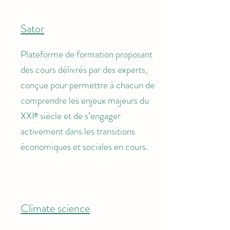
Sator
Plateforme de formation proposant
des cours délivrés par des experts,
conçue pour permettre à chacun de
comprendre les enjeux majeurs du
XXIᵉ siècle et de s’engager
activement dans les transitions
économiques et sociales en cours.
Climate science