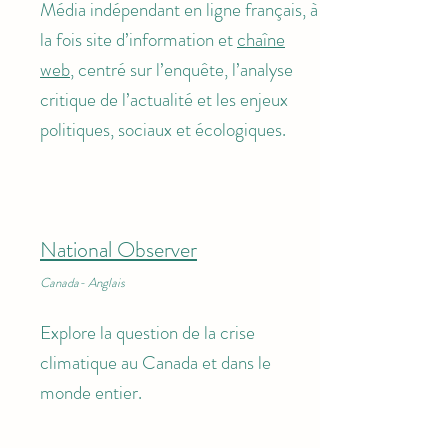
Média indépendant en ligne français, à
la fois site d’information et
chaîne
web
, centré sur l’enquête, l’analyse
critique de l’actualité et les enjeux
politiques, sociaux et écologiques.
National Observer
Canada- Anglais
Explore la question de la crise
climatique au Canada et dans le
monde entier.