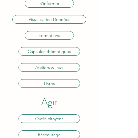
S'informer
Visualisation Données
Formations
Capsules thématiques
Ateliers & jeux
Livres
Agir
Outils citoyens
Réseautage