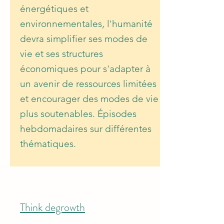
énergétiques et
environnementales, l'humanité
devra simplifier ses modes de
vie et ses structures
économiques pour s'adapter à
un avenir de ressources limitées
et encourager des modes de vie
plus soutenables. Épisodes
hebdomadaires sur différentes
thématiques.
Think degrowth