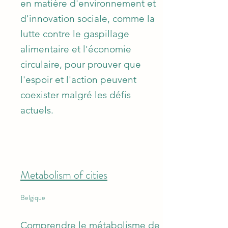
en matière d'environnement et
d'innovation sociale, comme la
lutte contre le gaspillage
alimentaire et l'économie
circulaire, pour prouver que
l'espoir et l'action peuvent
coexister malgré les défis
actuels.
Metabolism of cities
Belgique
Comprendre le métabolisme de