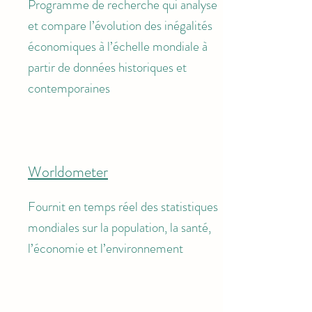
Programme de recherche qui analyse
et compare l’évolution des inégalités
économiques à l’échelle mondiale à
partir de données historiques et
contemporaines
Worldometer
Fournit en temps réel des statistiques
mondiales sur la population, la santé,
l’économie et l’environnement