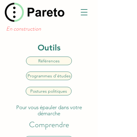
En construction
Outils
Références
Programmes d'études
Postures politiques
Pour vous épauler dans votre
démarche
Comprendre