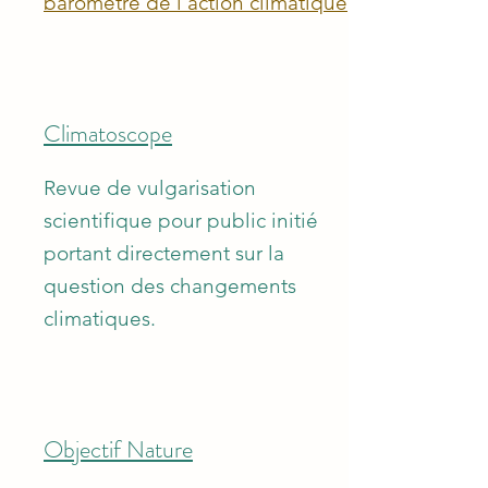
baromètre de l'action climatique
Climatoscope
Revue de vulgarisation
scientifique pour public initié
portant directement sur la
question des changements
climatiques.
Objectif Nature