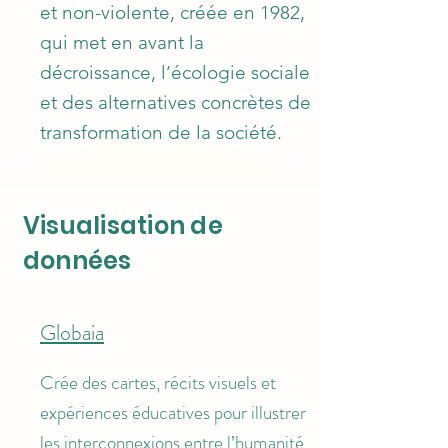
et non-violente, créée en 1982,
qui met en avant la
décroissance, l’écologie sociale
et des alternatives concrètes de
transformation de la société.
Visualisation de
données
Globaia
​Crée des cartes, récits visuels et
expériences éducatives pour illustrer
les interconnexions entre l’humanité