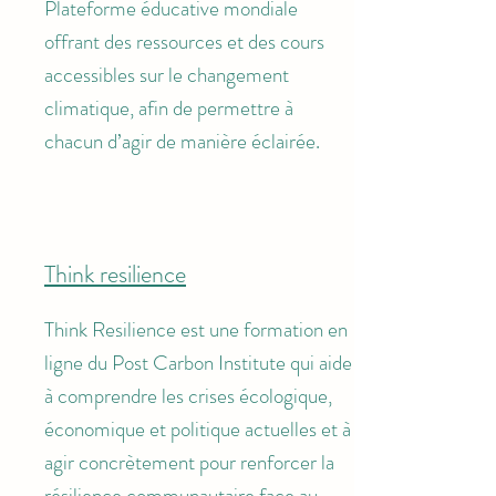
Plateforme éducative mondiale
offrant des ressources et des cours
accessibles sur le changement
climatique, afin de permettre à
chacun d’agir de manière éclairée.
Think resilience
Think Resilience est une formation en
ligne du Post Carbon Institute qui aide
à comprendre les crises écologique,
économique et politique actuelles et à
agir concrètement pour renforcer la
résilience communautaire face au