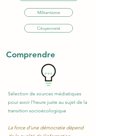
Militantisme
Citoyenneté
Comprendre
Sélection de sources médiatiques
pour avoir l'heure juste au sujet de la
transition socioécologique
La force d’une démocratie dépend