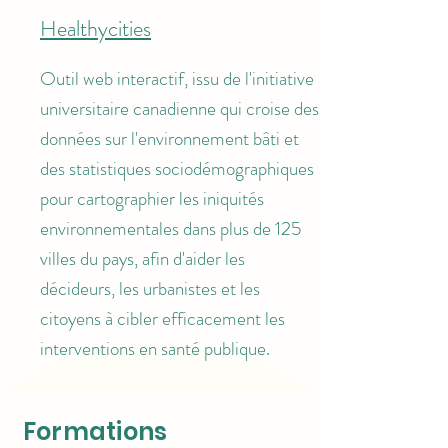
Healthycities
Outil web interactif, issu de l'initiative
universitaire canadienne qui croise des
données sur l'environnement bâti et
des statistiques sociodémographiques
pour cartographier les iniquités
environnementales dans plus de 125
villes du pays, afin d'aider les
décideurs, les urbanistes et les
citoyens à cibler efficacement les
interventions en santé publique.
Formations