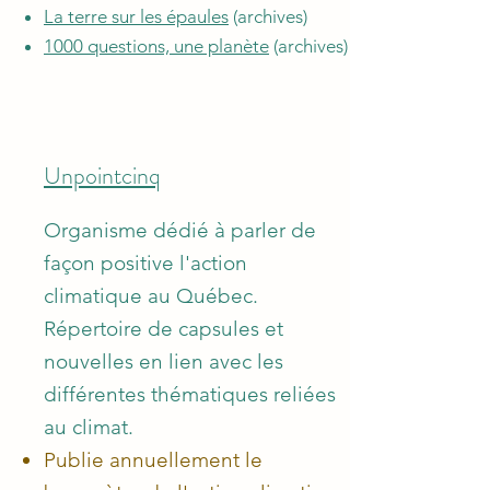
La terre sur les épaules
(archives)
1000 questions, une planète
(archives)
Unpointcinq
Organisme dédié à parler de
façon positive l'action
climatique au Québec.
Répertoire de capsules et
nouvelles en lien avec les
différentes thématiques reliées
au climat.
Publie annuellement le