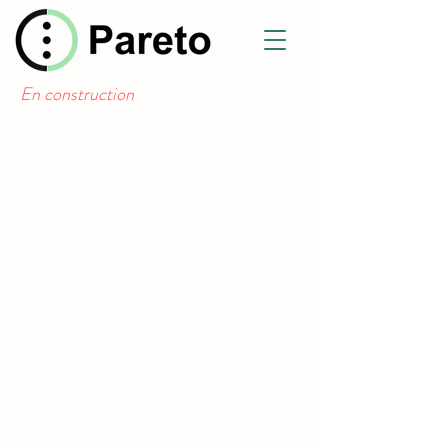
En construction